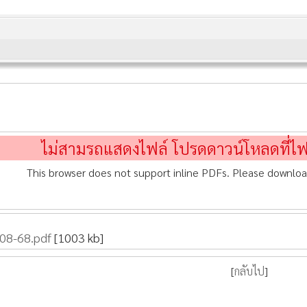
ไม่สามรถแสดงไฟล์ โปรดดาวน์โหลดที่ไ
This browser does not support inline PDFs. Please downloa
-08-68.pdf
[1003 kb]
[
กลับไป
]