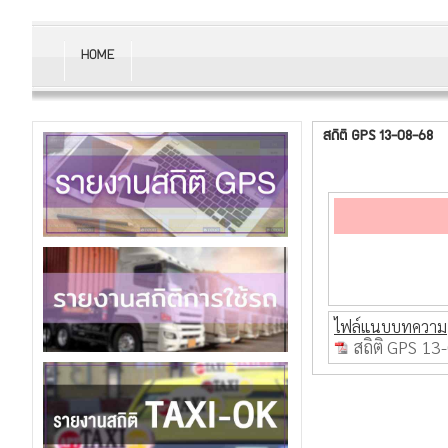
HOME
สถิติ GPS 13-08-68
ไฟล์แนบบทความ
สถิติ GPS 13