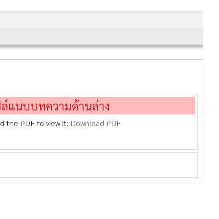
ฟล์แนบบทความด้านล่าง
d the PDF to view it:
Download PDF