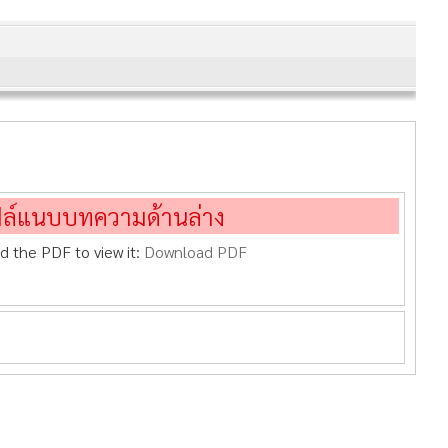
ฟล์แนบบทความด้านล่าง
d the PDF to view it:
Download PDF