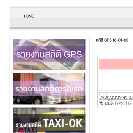
HOME
สถิติ GPS 16-01-68
ไฟล์แนบบทความ
สถิติ GPS 16