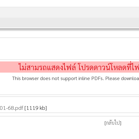
ไม่สามรถแสดงไฟล์ โปรดดาวน์โหลดที่ไ
This browser does not support inline PDFs. Please downloa
-01-68.pdf
[1119 kb]
[
กลับไป
]