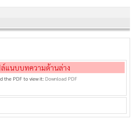
ฟล์แนบบทความด้านล่าง
d the PDF to view it:
Download PDF