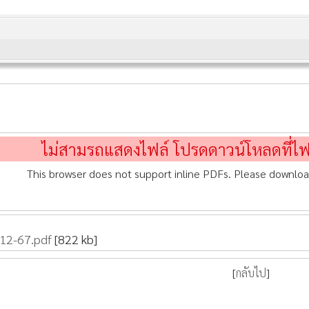
ไม่สามรถแสดงไฟล์ โปรดดาวน์โหลดที่ไ
This browser does not support inline PDFs. Please downloa
-12-67.pdf
[822 kb]
[
กลับไป
]