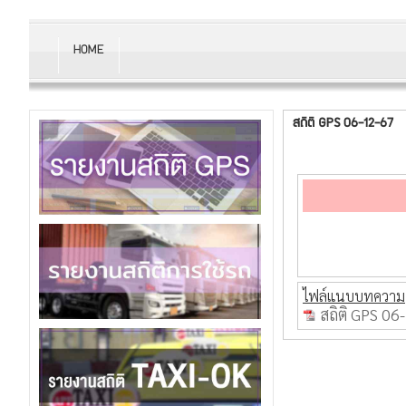
HOME
สถิติ GPS 06-12-67
ไฟล์แนบบทความ
สถิติ GPS 06