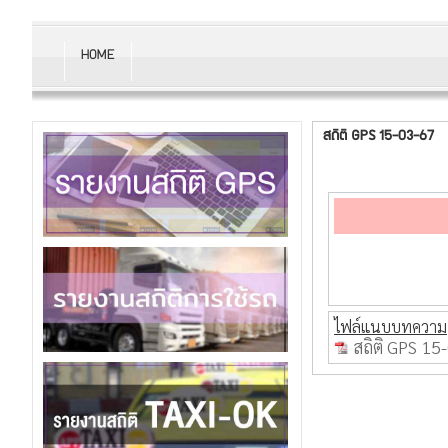
HOME
สถิติ GPS 15-03-67
ไฟล์แนบบทความ
สถิติ GPS 15