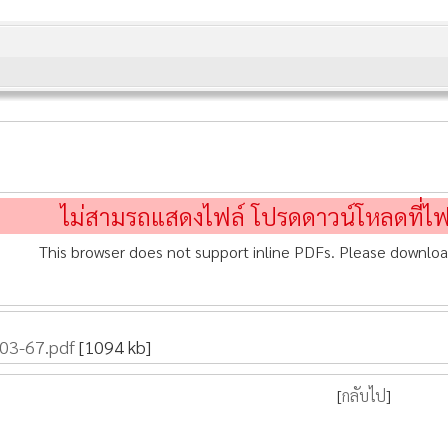
ไม่สามรถแสดงไฟล์ โปรดดาวน์โหลดที่ไ
This browser does not support inline PDFs. Please downloa
-03-67.pdf
[1094 kb]
[
กลับไป
]