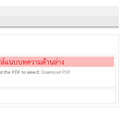
ฟล์แนบบทความด้านล่าง
d the PDF to view it:
Download PDF