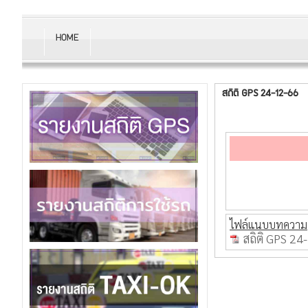
HOME
สถิติ GPS 24-12-66
ไฟล์แนบบทความ
สถิติ GPS 24