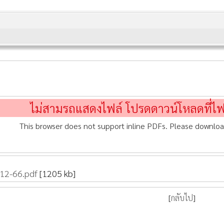
ไม่สามรถแสดงไฟล์ โปรดดาวน์โหลดที่ไ
This browser does not support inline PDFs. Please downloa
-12-66.pdf
[1205 kb]
[
กลับไป
]