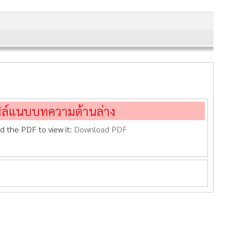
ฟล์แนบบทความด้านล่าง
d the PDF to view it:
Download PDF