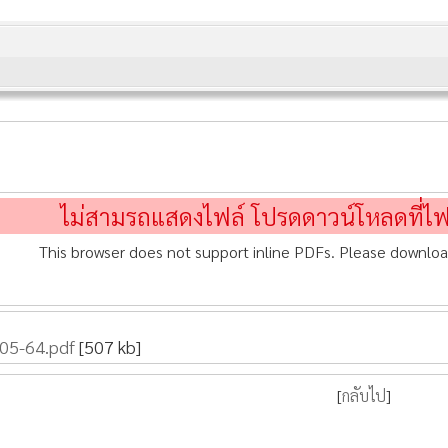
ไม่สามรถแสดงไฟล์ โปรดดาวน์โหลดที่ไ
This browser does not support inline PDFs. Please downloa
-05-64.pdf
[507 kb]
[
กลับไป
]