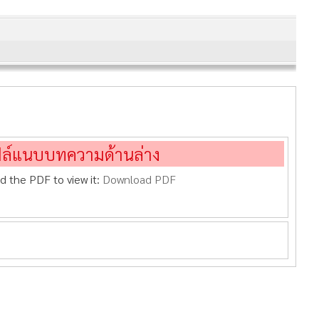
ฟล์แนบบทความด้านล่าง
d the PDF to view it:
Download PDF