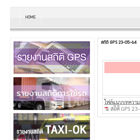
HOME
สถิติ GPS 23-05-64
ไฟล์แนบบทความ
สถิติ GPS 23