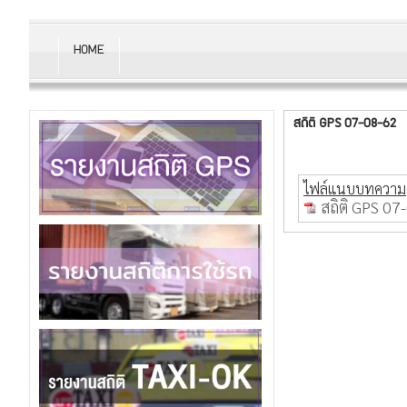
HOME
สถิติ GPS 07-08-62
ไฟล์แนบบทความ
สถิติ GPS 07