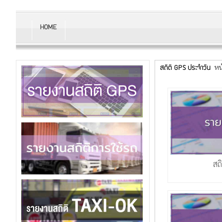
HOME
หน
สถิติ GPS ประจำวัน
สถ