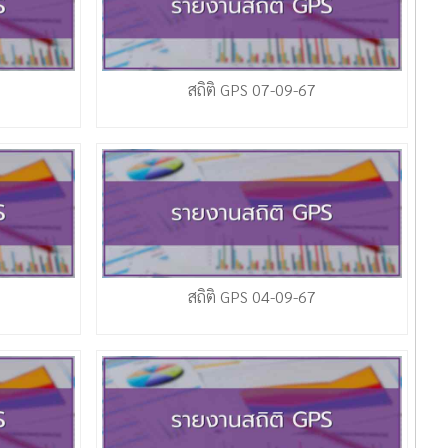
สถิติ GPS 07-09-67
สถิติ GPS 04-09-67