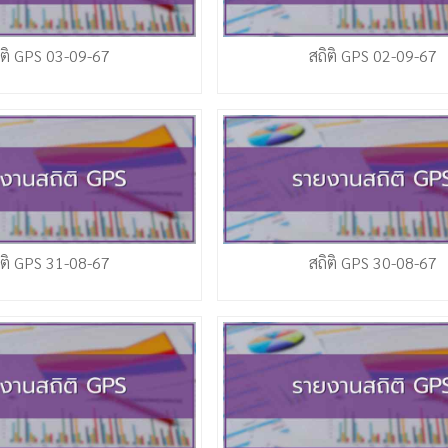
ิติ GPS 03-09-67
สถิติ GPS 02-09-67
ิติ GPS 31-08-67
สถิติ GPS 30-08-67