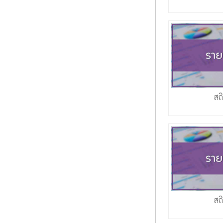
สถ
สถ