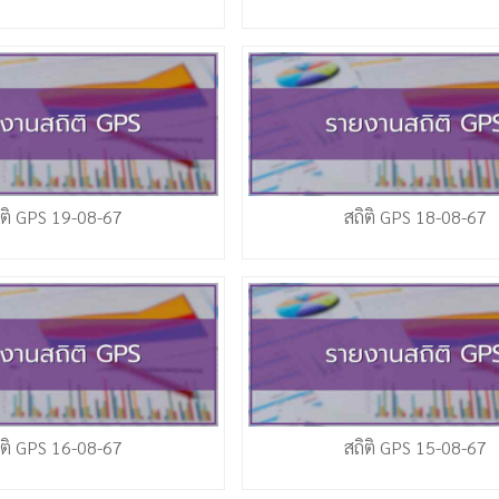
ิติ GPS 19-08-67
สถิติ GPS 18-08-67
ิติ GPS 16-08-67
สถิติ GPS 15-08-67