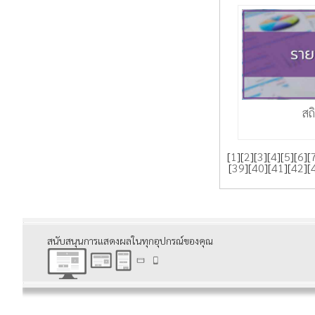
สถ
[
1
][
2
][
3
][
4
][
5
][
6
][
[
39
][
40
][
41
][
42
][
สนับสนุนการแสดงผลในทุกอุปกรณ์ของคุณ