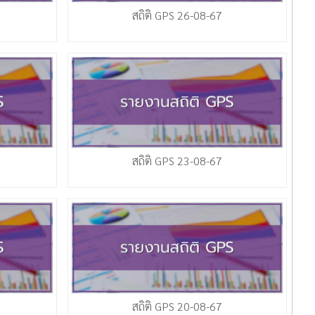
สถิติ GPS 26-08-67
สถิติ GPS 23-08-67
สถิติ GPS 20-08-67