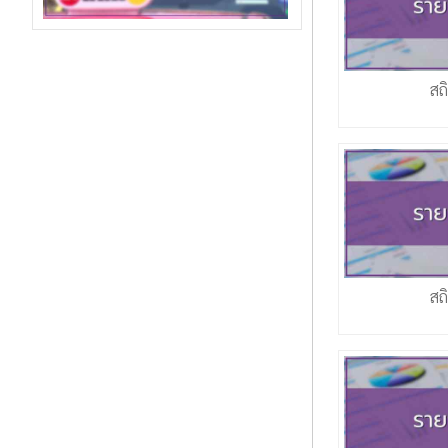
สถ
สถ